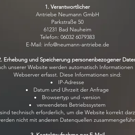
1. Verantwortlicher
Antriebe Neumann GmbH
Parkstraße 50
61231 Bad Nauheim
Telefon: 06032 6079383
E-Mail: info@neumann-antriebe.de
2. Erhebung und Speicherung personenbezogener Date
ch unserer Website werden automatisch Informationen
Webserver erfasst. Diese Informationen sind:
IP-Adresse
Datum und Uhrzeit der Anfrage
Browsertyp und -version
verwendetes Betriebssystem
sind technisch erforderlich, um die Website korrekt darz
erden nicht mit anderen Datenquellen zusammengeführ