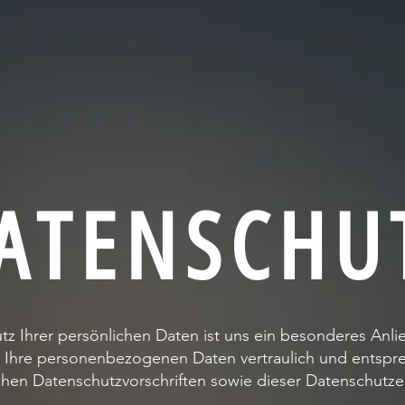
ATENSCHU
tz Ihrer persönlichen Daten ist uns ein besonderes Anli
 Ihre personenbezogenen Daten vertraulich und entspr
chen Datenschutzvorschriften sowie dieser Datenschutze